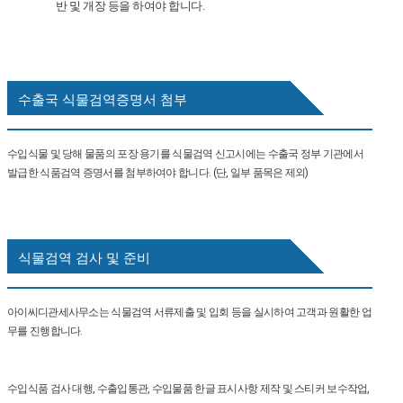
반 및 개장 등을 하여야 합니다.
수출국 식물검역증명서 첨부
수입식물 및 당해 물품의 포장 용기를 식물검역 신고시에는 수출국 정부 기관에서
발급한 식품검역 증명서를 첨부하여야 합니다. (단, 일부 품목은 제외)
식물검역 검사 및 준비
아이씨디관세사무소는 식물검역 서류제출 및 입회 등을 실시하여 고객과 원활한 업
무를 진행합니다.
수입식품 검사 대행, 수출입통관, 수입물품 한글 표시사항 제작 및 스티커 보수작업,