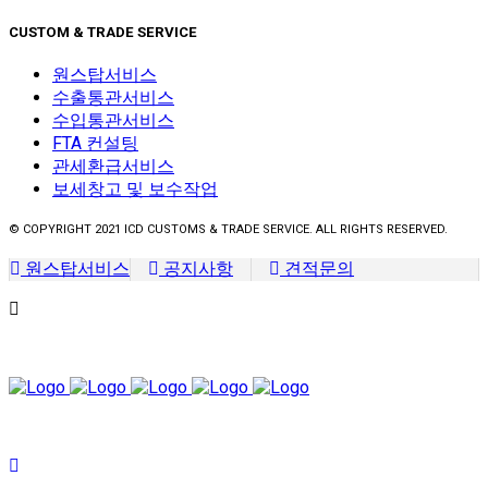
CUSTOM & TRADE SERVICE
원스탑서비스
수출통관서비스
수입통관서비스
FTA 컨설팅
관세환급서비스
보세창고 및 보수작업
© COPYRIGHT 2021 ICD CUSTOMS & TRADE SERVICE. ALL RIGHTS RESERVED.
원스탑서비스
공지사항
견적문의