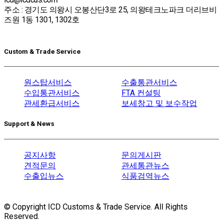
주소 : 경기도 의왕시 오봉산단3로 25, 의왕테크노파크 더리브비
즈원 1동 1301, 1302호
Custom & Trade Service
원스탑서비스
수출통관서비스
수입통관서비스
FTA 컨설팅
관세환급서비스
보세창고 및 보수작업
Support & News
공지사항
문의게시판
견적문의
관세통관뉴스
수출입뉴스
식품검역뉴스
© Copyright ICD Customs & Trade Service. All Rights
Reserved.