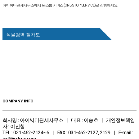
아이씨디관세사무소에서 원스톱 서비스(ONE-STOP SERVICE)로 진행하세요.
식물검역 절차도
COMPANY INFO
회사명 : 아이씨디관세사무소 | 대표 : 이승호 | 개인정보책임
자 : 이진철
TEL : 031-462-2124~6 | FAX : 031-462-2127, 2129 | E-mail :
icd@icdcus.com