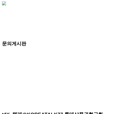
문의게시판