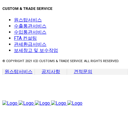
CUSTOM & TRADE SERVICE
원스탑서비스
수출통관서비스
수입통관서비스
FTA 컨설팅
관세환급서비스
보세창고 및 보수작업
© COPYRIGHT 2021 ICD CUSTOMS & TRADE SERVICE. ALL RIGHTS RESERVED.
원스탑서비스
공지사항
견적문의