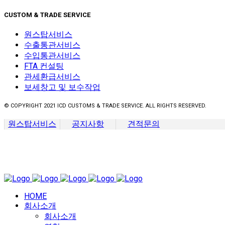
CUSTOM & TRADE SERVICE
원스탑서비스
수출통관서비스
수입통관서비스
FTA 컨설팅
관세환급서비스
보세창고 및 보수작업
© COPYRIGHT 2021 ICD CUSTOMS & TRADE SERVICE. ALL RIGHTS RESERVED.
원스탑서비스
공지사항
견적문의
HOME
회사소개
회사소개