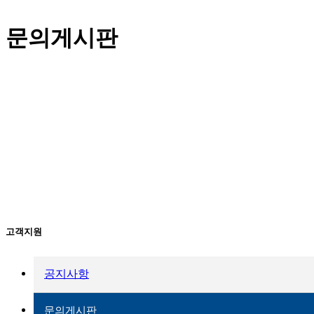
문의게시판
고객지원
공지사항
문의게시판