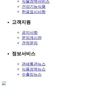
식물검역서비스
건강기능식품
한글표시사항
고객지원
공지사항
문의게시판
견적문의
정보서비스
관세통관뉴스
식품검역뉴스
수출입뉴스