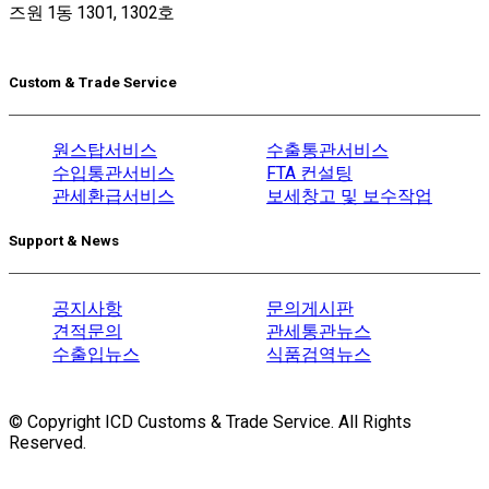
즈원 1동 1301, 1302호
Custom & Trade Service
원스탑서비스
수출통관서비스
수입통관서비스
FTA 컨설팅
관세환급서비스
보세창고 및 보수작업
Support & News
공지사항
문의게시판
견적문의
관세통관뉴스
수출입뉴스
식품검역뉴스
© Copyright ICD Customs & Trade Service. All Rights
Reserved.