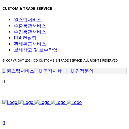
CUSTOM & TRADE SERVICE
원스탑서비스
수출통관서비스
수입통관서비스
FTA 컨설팅
관세환급서비스
보세창고 및 보수작업
© COPYRIGHT 2021 ICD CUSTOMS & TRADE SERVICE. ALL RIGHTS RESERVED.
원스탑서비스
공지사항
견적문의