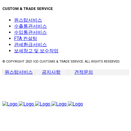
CUSTOM & TRADE SERVICE
원스탑서비스
수출통관서비스
수입통관서비스
FTA 컨설팅
관세환급서비스
보세창고 및 보수작업
© COPYRIGHT 2021 ICD CUSTOMS & TRADE SERVICE. ALL RIGHTS RESERVED.
원스탑서비스
공지사항
견적문의