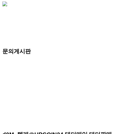
문의게시판