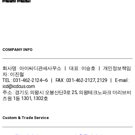
글수정
글삭제
COMPANY INFO
회사명 : 아이씨디관세사무소 | 대표 : 이승호 | 개인정보책임
자 : 이진철
TEL : 031-462-2124~6 | FAX : 031-462-2127, 2129 | E-mail :
icd@icdcus.com
주소 : 경기도 의왕시 오봉산단3로 25, 의왕테크노파크 더리브비
즈원 1동 1301, 1302호
Custom & Trade Service