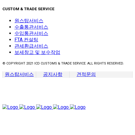
CUSTOM & TRADE SERVICE
원스탑서비스
수출통관서비스
수입통관서비스
FTA 컨설팅
관세환급서비스
보세창고 및 보수작업
© COPYRIGHT 2021 ICD CUSTOMS & TRADE SERVICE. ALL RIGHTS RESERVED.
원스탑서비스
공지사항
견적문의