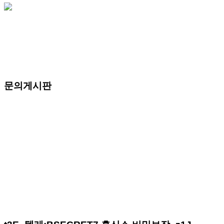
문의게시판