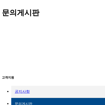
문의게시판
고객지원
공지사항
문의게시판