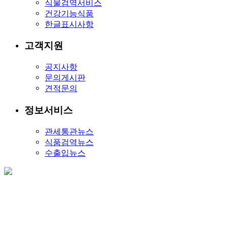
식물검역서비스
건강기능식품
한글표시사항
고객지원
공지사항
문의게시판
견적문의
정보서비스
관세통관뉴스
식품검역뉴스
수출입뉴스