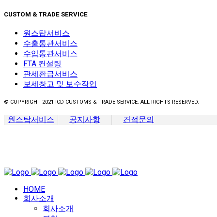
CUSTOM & TRADE SERVICE
원스탑서비스
수출통관서비스
수입통관서비스
FTA 컨설팅
관세환급서비스
보세창고 및 보수작업
© COPYRIGHT 2021 ICD CUSTOMS & TRADE SERVICE. ALL RIGHTS RESERVED.
원스탑서비스
공지사항
견적문의
HOME
회사소개
회사소개