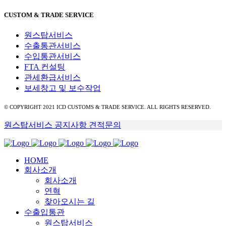
CUSTOM & TRADE SERVICE
원스탑서비스
수출통관서비스
수입통관서비스
FTA 컨설팅
관세환급서비스
보세창고 및 보수작업
© COPYRIGHT 2021 ICD CUSTOMS & TRADE SERVICE. ALL RIGHTS RESERVED.
원스탑서비스
공지사항
견적문의
HOME
회사소개
회사소개
연혁
찾아오시는 길
수출입통관
원스탑서비스