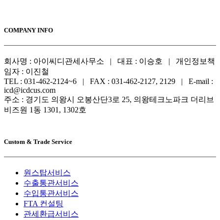
COMPANY INFO
회사명 : 아이씨디관세사무소 | 대표 : 이승호 | 개인정보책
임자 : 이진철
TEL : 031-462-2124~6 | FAX : 031-462-2127, 2129 | E-mail :
icd@icdcus.com
주소 : 경기도 의왕시 오봉산단3로 25, 의왕테크노파크 더리브
비즈원 1동 1301, 1302호
Custom & Trade Service
원스탑서비스
수출통관서비스
수입통관서비스
FTA 컨설팅
관세환급서비스