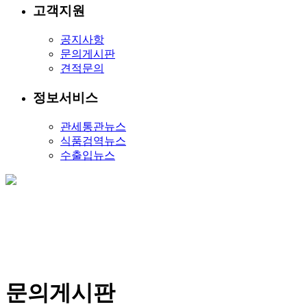
고객지원
공지사항
문의게시판
견적문의
정보서비스
관세통관뉴스
식품검역뉴스
수출입뉴스
문의게시판