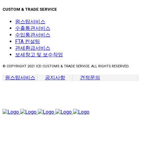
CUSTOM & TRADE SERVICE
원스탑서비스
수출통관서비스
수입통관서비스
FTA 컨설팅
관세환급서비스
보세창고 및 보수작업
© COPYRIGHT 2021 ICD CUSTOMS & TRADE SERVICE. ALL RIGHTS RESERVED.
원스탑서비스
공지사항
견적문의