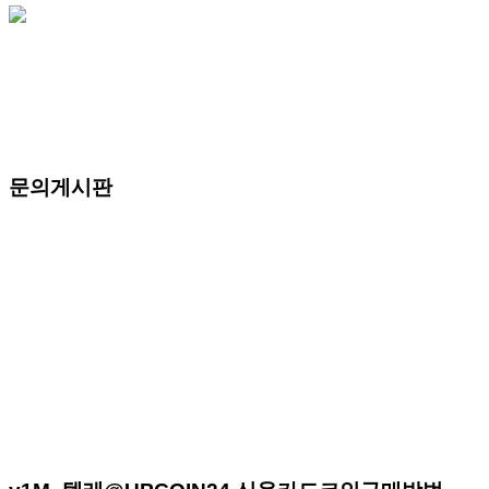
문의게시판