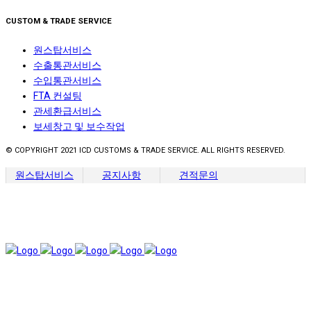
CUSTOM & TRADE SERVICE
원스탑서비스
수출통관서비스
수입통관서비스
FTA 컨설팅
관세환급서비스
보세창고 및 보수작업
© COPYRIGHT 2021 ICD CUSTOMS & TRADE SERVICE. ALL RIGHTS RESERVED.
원스탑서비스
공지사항
견적문의