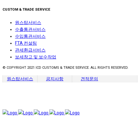
CUSTOM & TRADE SERVICE
원스탑서비스
수출통관서비스
수입통관서비스
FTA 컨설팅
관세환급서비스
보세창고 및 보수작업
© COPYRIGHT 2021 ICD CUSTOMS & TRADE SERVICE. ALL RIGHTS RESERVED.
원스탑서비스
공지사항
견적문의