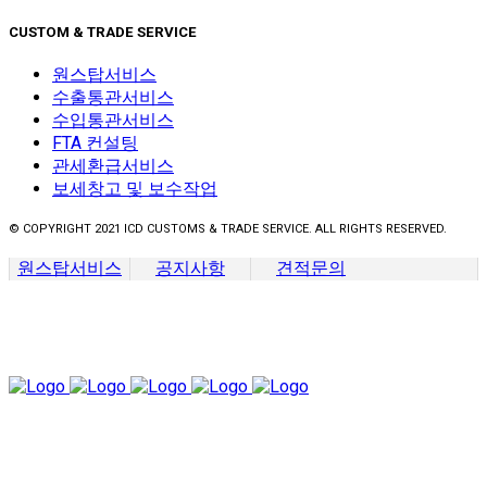
CUSTOM & TRADE SERVICE
원스탑서비스
수출통관서비스
수입통관서비스
FTA 컨설팅
관세환급서비스
보세창고 및 보수작업
© COPYRIGHT 2021 ICD CUSTOMS & TRADE SERVICE. ALL RIGHTS RESERVED.
원스탑서비스
공지사항
견적문의