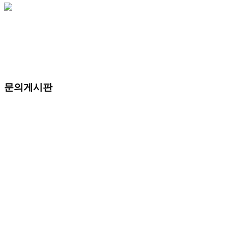
문의게시판