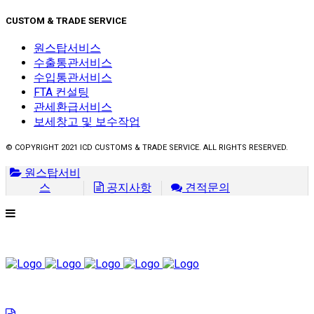
CUSTOM & TRADE SERVICE
원스탑서비스
수출통관서비스
수입통관서비스
FTA 컨설팅
관세환급서비스
보세창고 및 보수작업
© COPYRIGHT 2021 ICD CUSTOMS & TRADE SERVICE. ALL RIGHTS RESERVED.
원스탑서비
스
공지사항
견적문의