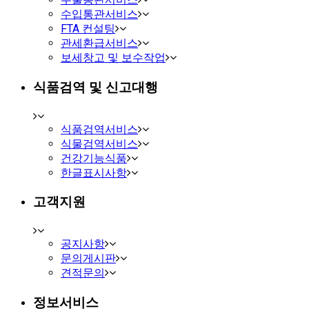
수입통관서비스
FTA 컨설팅
관세환급서비스
보세창고 및 보수작업
식품검역 및 신고대행
식품검역서비스
식물검역서비스
건강기능식품
한글표시사항
고객지원
공지사항
문의게시판
견적문의
정보서비스