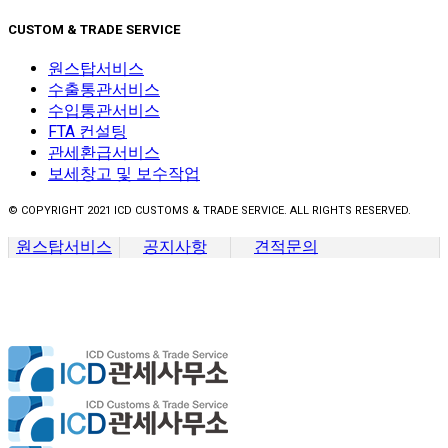
CUSTOM & TRADE SERVICE
원스탑서비스
수출통관서비스
수입통관서비스
FTA 컨설팅
관세환급서비스
보세창고 및 보수작업
© COPYRIGHT 2021 ICD CUSTOMS & TRADE SERVICE. ALL RIGHTS RESERVED.
원스탑서비스
공지사항
견적문의