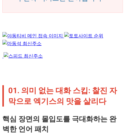
01. 의미 없는 대화 스킵: 찰진 자
막으로 엑기스의 맛을 살리다
핵심 장면의 몰입도를 극대화하는 완
벽한 언어 패치