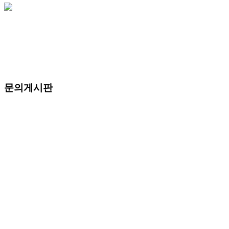
문의게시판