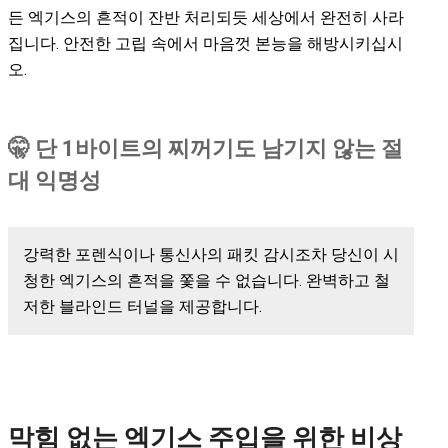
든 엑기스의 흔적이 잔반 처리되듯 세상에서 완전히 사라
집니다. 안전한 고립 속에서 마음껏 본능을 해방시키십시
오.
🤫 단 1바이트의 찌꺼기도 남기지 않는 절
대 익명성
강력한 포렌식이나 통신사의 패킷 감시조차 당신이 시
청한 엑기스의 흔적을 쫓을 수 없습니다. 완벽하고 철
저한 블라인드 터널을 제공합니다.
막힘 없는 엑기스 주입을 위한 비상