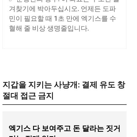
겨찾기에 박아두십시오. 언제든 도파
민이 필요할 때 1초 만에 엑기스를 수
혈해 줄 비상 생명줄입니다.
지갑을 지키는 사냥개: 결제 유도 창
절대 접근 금지
엑기스 다 보여주고 돈 달라는 짓거