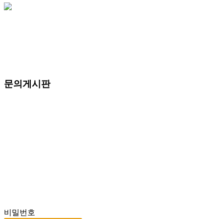
문의게시판
비밀번호