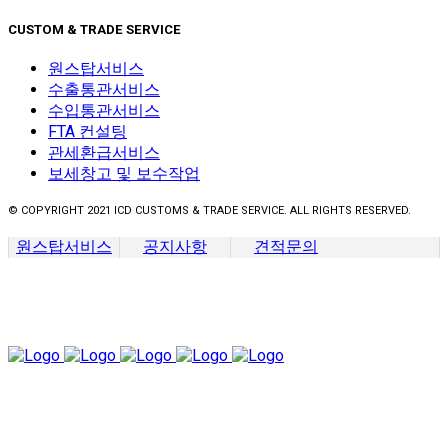
CUSTOM & TRADE SERVICE
원스탑서비스
수출통관서비스
수입통관서비스
FTA 컨설팅
관세환급서비스
보세창고 및 보수작업
© COPYRIGHT 2021 ICD CUSTOMS & TRADE SERVICE. ALL RIGHTS RESERVED.
원스탑서비스
공지사항
견적문의