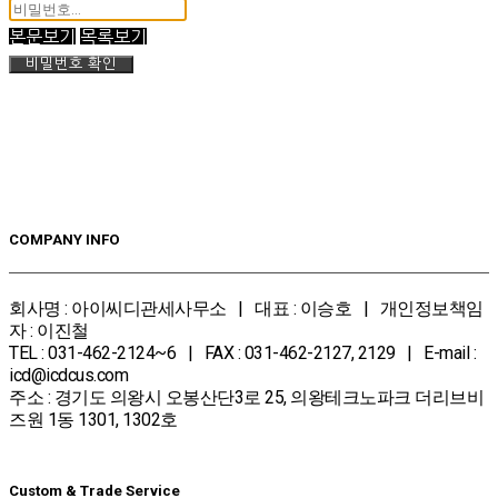
본문보기
목록보기
비밀번호 확인
COMPANY INFO
회사명 : 아이씨디관세사무소 | 대표 : 이승호 | 개인정보책임
자 : 이진철
TEL : 031-462-2124~6 | FAX : 031-462-2127, 2129 | E-mail :
icd@icdcus.com
주소 : 경기도 의왕시 오봉산단3로 25, 의왕테크노파크 더리브비
즈원 1동 1301, 1302호
Custom & Trade Service