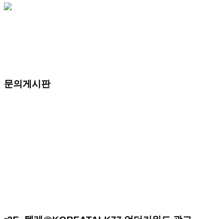
문의게시판