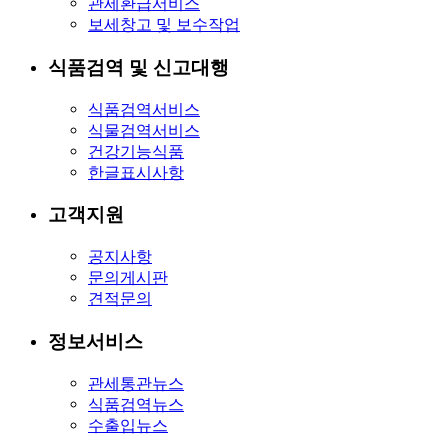
관세환급서비스
보세창고 및 보수작업
식품검역 및 신고대행
식품검역서비스
식물검역서비스
건강기능식품
한글표시사항
고객지원
공지사항
문의게시판
견적문의
정보서비스
관세통관뉴스
식품검역뉴스
수출입뉴스