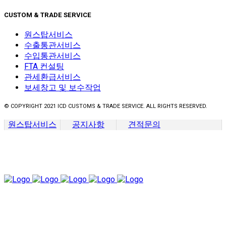
CUSTOM & TRADE SERVICE
원스탑서비스
수출통관서비스
수입통관서비스
FTA 컨설팅
관세환급서비스
보세창고 및 보수작업
© COPYRIGHT 2021 ICD CUSTOMS & TRADE SERVICE. ALL RIGHTS RESERVED.
원스탑서비스
공지사항
견적문의