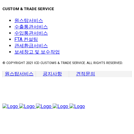
CUSTOM & TRADE SERVICE
원스탑서비스
수출통관서비스
수입통관서비스
FTA 컨설팅
관세환급서비스
보세창고 및 보수작업
© COPYRIGHT 2021 ICD CUSTOMS & TRADE SERVICE. ALL RIGHTS RESERVED.
원스탑서비스
공지사항
견적문의