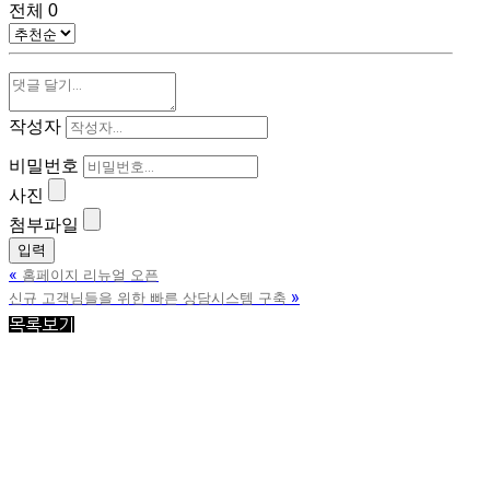
전체
0
작성자
비밀번호
사진
첨부파일
«
홈페이지 리뉴얼 오픈
»
신규 고객님들을 위한 빠른 상담시스템 구축
목록보기