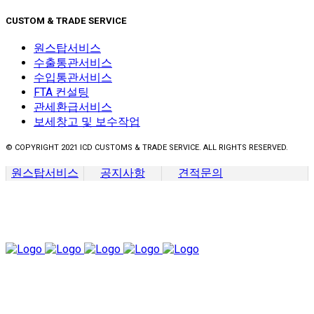
CUSTOM & TRADE SERVICE
원스탑서비스
수출통관서비스
수입통관서비스
FTA 컨설팅
관세환급서비스
보세창고 및 보수작업
© COPYRIGHT 2021 ICD CUSTOMS & TRADE SERVICE. ALL RIGHTS RESERVED.
원스탑서비스
공지사항
견적문의