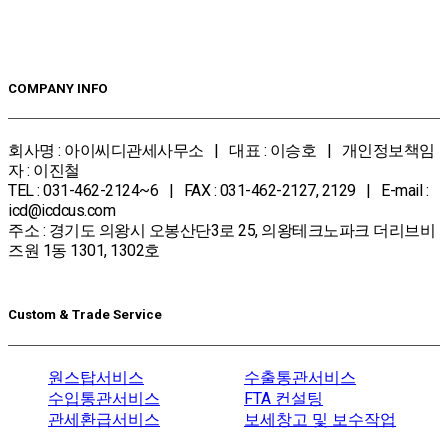
COMPANY INFO
회사명 : 아이씨디관세사무소 | 대표 : 이승호 | 개인정보책임
자 : 이진철
TEL : 031-462-2124~6 | FAX : 031-462-2127, 2129 | E-mail :
icd@icdcus.com
주소 : 경기도 의왕시 오봉산단3로 25, 의왕테크노파크 더리브비
즈원 1동 1301, 1302호
Custom & Trade Service
원스탑서비스
수출통관서비스
수입통관서비스
FTA 컨설팅
관세환급서비스
보세창고 및 보수작업