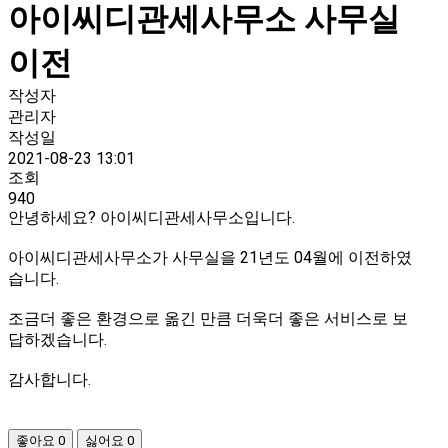
아이씨디관세사무소 사무실
이전
작성자
관리자
작성일
2021-08-23 13:01
조회
940
안녕하세요? 아이씨디관세사무소입니다.
아이씨디관세사무소가 사무실을 21년도 04월에 이전하였
습니다.
조금더 좋은 환경으로 옮긴 만큼 더욱더 좋은 서비스로 보
답하겠습니다.
감사합니다.
좋아요
0
싫어요
0