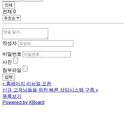
인쇄
전체
0
작성자
비밀번호
사진
첨부파일
«
홈페이지 리뉴얼 오픈
신규 고객님들을 위한 빠른 상담시스템 구축
»
목록보기
Powered by KBoard