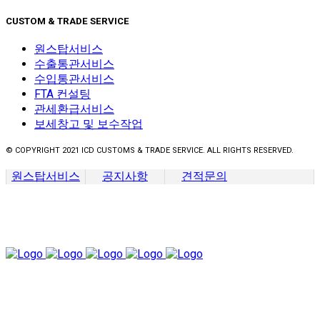
CUSTOM & TRADE SERVICE
원스탑서비스
수출통관서비스
수입통관서비스
FTA 컨설팅
관세환급서비스
보세창고 및 보수작업
© COPYRIGHT 2021 ICD CUSTOMS & TRADE SERVICE. ALL RIGHTS RESERVED.
원스탑서비스
공지사항
견적문의