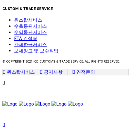
CUSTOM & TRADE SERVICE
원스탑서비스
수출통관서비스
수입통관서비스
FTA 컨설팅
관세환급서비스
보세창고 및 보수작업
© COPYRIGHT 2021 ICD CUSTOMS & TRADE SERVICE. ALL RIGHTS RESERVED.
원스탑서비스
공지사항
견적문의