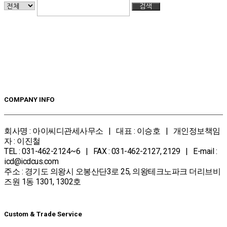
검색
COMPANY INFO
회사명 : 아이씨디관세사무소 | 대표 : 이승호 | 개인정보책임
자 : 이진철
TEL : 031-462-2124~6 | FAX : 031-462-2127, 2129 | E-mail :
icd@icdcus.com
주소 : 경기도 의왕시 오봉산단3로 25, 의왕테크노파크 더리브비
즈원 1동 1301, 1302호
Custom & Trade Service