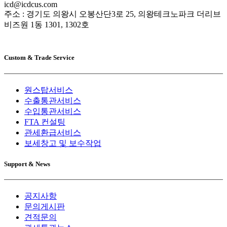
icd@icdcus.com
주소 : 경기도 의왕시 오봉산단3로 25, 의왕테크노파크 더리브
비즈원 1동 1301, 1302호
Custom & Trade Service
원스탑서비스
수출통관서비스
수입통관서비스
FTA 컨설팅
관세환급서비스
보세창고 및 보수작업
Support & News
공지사항
문의게시판
견적문의