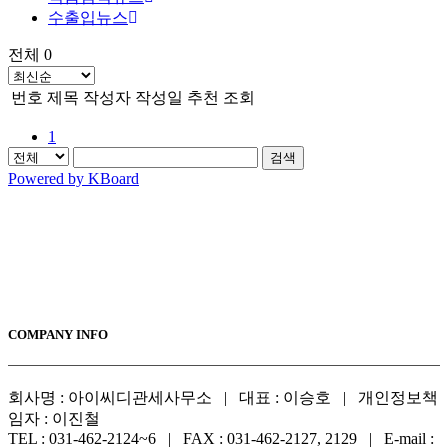
수출입뉴스
전체 0
번호
제목
작성자
작성일
추천
조회
1
검색
Powered by KBoard
COMPANY INFO
회사명 : 아이씨디관세사무소 | 대표 : 이승호 | 개인정보책
임자 : 이진철
TEL : 031-462-2124~6 | FAX : 031-462-2127, 2129 | E-mail :