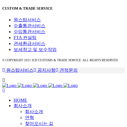
CUSTOM & TRADE SERVICE
원스탑서비스
수출통관서비스
수입통관서비스
FTA 컨설팅
관세환급서비스
보세창고 및 보수작업
© COPYRIGHT 2021 ICD CUSTOMS & TRADE SERVICE. ALL RIGHTS RESERVED.
원스탑서비스
공지사항
견적문의
HOME
회사소개
회사소개
연혁
찾아오시는 길